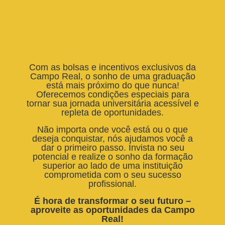
Com as bolsas e incentivos exclusivos da
Campo Real, o sonho de uma graduação
está mais próximo do que nunca!
Oferecemos condições especiais para
tornar sua jornada universitária acessível e
repleta de oportunidades.
Não importa onde você está ou o que
deseja conquistar, nós ajudamos você a
dar o primeiro passo. Invista no seu
potencial e realize o sonho da formação
superior ao lado de uma instituição
comprometida com o seu sucesso
profissional.
É hora de transformar o seu futuro –
aproveite as oportunidades da Campo
Real!