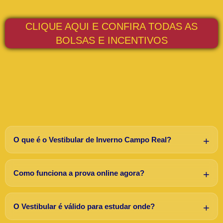
CLIQUE AQUI E CONFIRA TODAS AS
BOLSAS E INCENTIVOS
O que é o Vestibular de Inverno Campo Real?
Como funciona a prova online agora?
O Vestibular é válido para estudar onde?