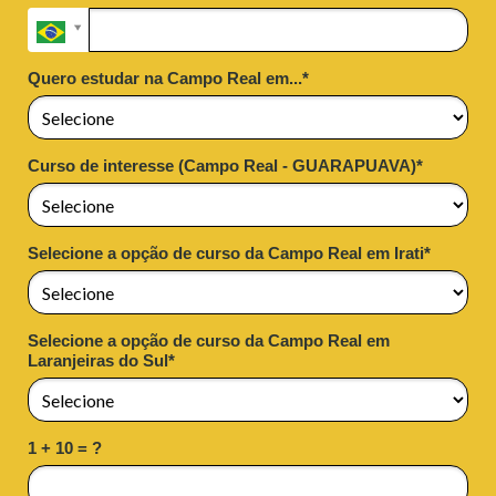
Quero estudar na Campo Real em...*
Curso de interesse (Campo Real - GUARAPUAVA)*
Selecione a opção de curso da Campo Real em Irati*
Selecione a opção de curso da Campo Real em
Laranjeiras do Sul*
1 + 10 = ?