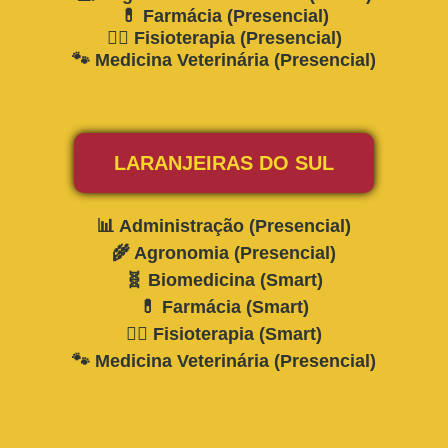
💊 Farmácia (Presencial)
🧎‍♂️ Fisioterapia (Presencial)
🐾 Medicina Veterinária (Presencial)
LARANJEIRAS DO SUL
📊 Administração (Presencial)
🌾 Agronomia (Presencial)
🧬 Biomedicina (Smart)
💊 Farmácia (Smart)
🧎‍♂️ Fisioterapia (Smart)
🐾 Medicina Veterinária (Presencial)