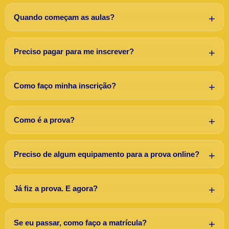
Quando começam as aulas?
Preciso pagar para me inscrever?
Como faço minha inscrição?
Como é a prova?
Preciso de algum equipamento para a prova online?
Já fiz a prova. E agora?
Se eu passar, como faço a matrícula?