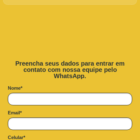
Preencha seus dados para entrar em
contato com nossa equipe pelo
WhatsApp.
Nome*
Email*
Celular*