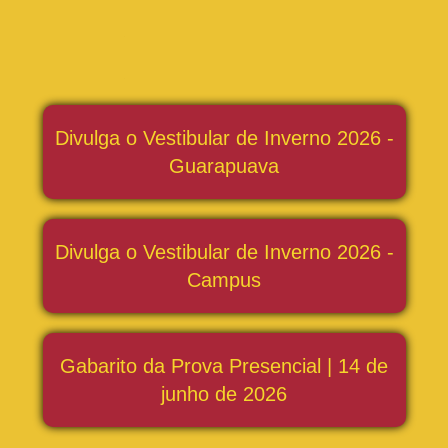
Divulga o Vestibular de Inverno 2026 -
Guarapuava
Divulga o Vestibular de Inverno 2026 -
Campus
Gabarito da Prova Presencial | 14 de
junho de 2026