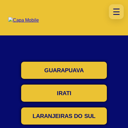
☰
GUARAPUAVA
IRATI
LARANJEIRAS DO SUL