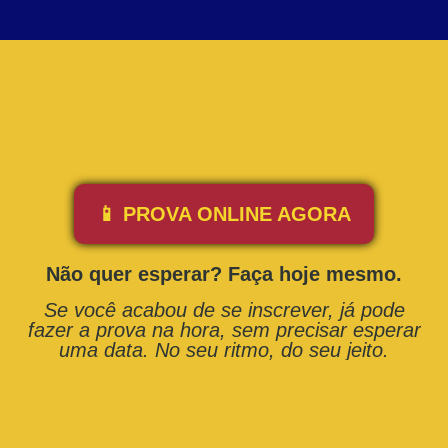
📱 PROVA ONLINE AGORA
Não quer esperar? Faça hoje mesmo.
Se você acabou de se inscrever, já pode
fazer a prova na hora, sem precisar esperar
uma data. No seu ritmo, do seu jeito.