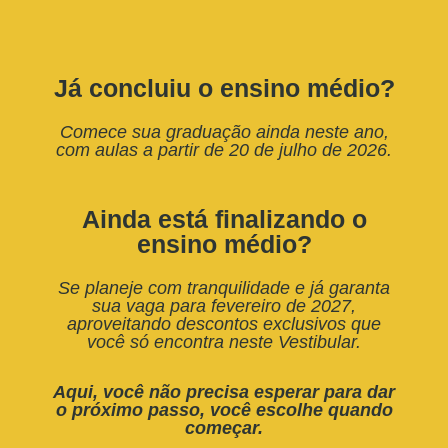
Já concluiu o ensino médio?
Comece sua graduação ainda neste ano,
com aulas a partir de 20 de julho de 2026.
Ainda está finalizando o
ensino médio?
Se planeje com tranquilidade e já garanta
sua vaga para fevereiro de 2027,
aproveitando descontos exclusivos que
você só encontra neste Vestibular.
Aqui, você não precisa esperar para dar
o próximo passo, você escolhe quando
começar.